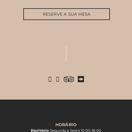
RESERVE A SUA MESA
HORÁRIO
Escritório
Segunda a Sexta 10:00-18:00